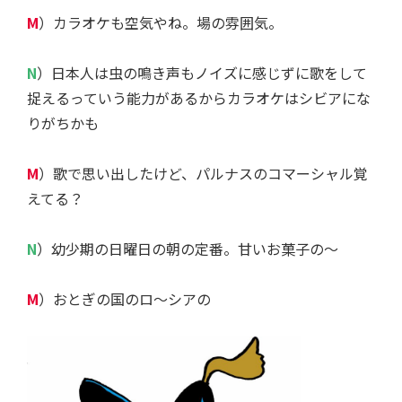
M
）カラオケも空気やね。場の雰囲気。
N
）日本人は虫の鳴き声もノイズに感じずに歌をして
捉えるっていう能力があるからカラオケはシビアにな
りがちかも
M
）歌で思い出したけど、パルナスのコマーシャル覚
えてる？
N
）幼少期の日曜日の朝の定番。甘いお菓子の〜
M
）おとぎの国のロ〜シアの