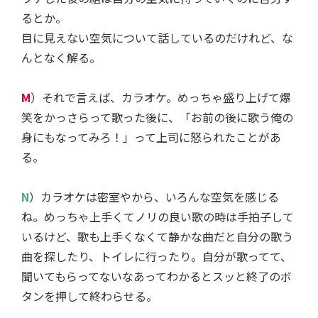
るとか。
目に見えない空気について話しているのだけれど、な
んとなく解る。
M
）それで言えば、カラオケ。めっちゃ盛り上げて爆
笑をかっさらって歌った後に、「お前の後に歌う俺の
身にもなってみろ！」って上司に怒られたことがあ
る。
N
）カラオケは密室やから、いろんな空気を感じる
ね。めっちゃ上手くてノリの良い歌の時は手拍子して
いるけど、歌も上手くなくて静かな曲だと自分の歌う
曲を探したり、トイレに行ったり。自分が歌ってて、
聞いてもらってないなあってわかるとスッと終了のボ
タンを押して終わらせる。