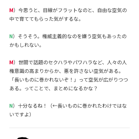
M
）今思うと、目線がフラットなのと、自由な空気の
中で育ててもらった気がするな。
N
）そうそう。権威主義的なのを嫌う空気もあったの
かもしれない。
M
）世間で話題のセクハラやパワハラなど、人々の人
権意識の高まりからか、悪を許さない空気がある。
「長いものに巻かれないぞ！」って空気が広がりつつ
ある。ってことで、まとめになるかな？
N
）十分なるね！（←長いものに巻かれたわけではな
いですよ）