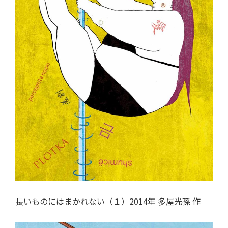
長いものにはまかれない（１）2014年 多屋光孫 作