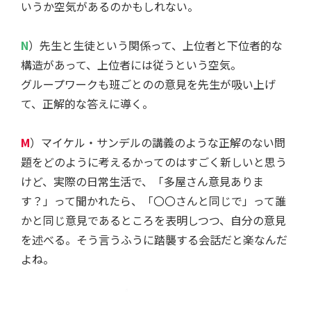
いうか空気があるのかもしれない。
N
）先生と生徒という関係って、上位者と下位者的な
構造があって、上位者には従うという空気。
グループワークも班ごとのの意見を先生が吸い上げ
て、正解的な答えに導く。
M
）マイケル・サンデルの講義のような正解のない問
題をどのように考えるかってのはすごく新しいと思う
けど、実際の日常生活で、「多屋さん意見ありま
す？」って聞かれたら、「〇〇さんと同じで」って誰
かと同じ意見であるところを表明しつつ、自分の意見
を述べる。そう言うふうに踏襲する会話だと楽なんだ
よね。