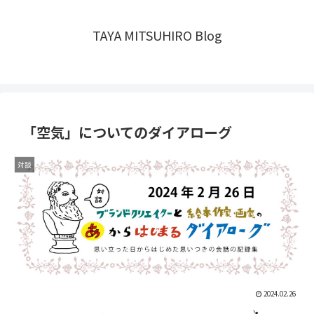
TAYA MITSUHIRO Blog
「空気」についてのダイアローグ
対談
2024.02.26