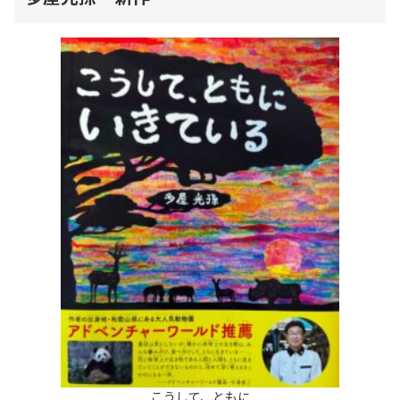
こうして、ともに