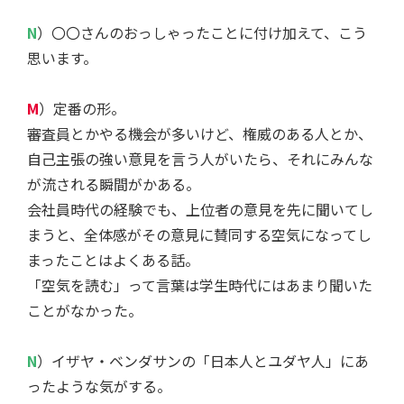
N
）〇〇さんのおっしゃったことに付け加えて、こう
思います。
M
）定番の形。
審査員とかやる機会が多いけど、権威のある人とか、
自己主張の強い意見を言う人がいたら、それにみんな
が流される瞬間がかある。
会社員時代の経験でも、上位者の意見を先に聞いてし
まうと、全体感がその意見に賛同する空気になってし
まったことはよくある話。
「空気を読む」って言葉は学生時代にはあまり聞いた
ことがなかった。
N
）イザヤ・ベンダサンの「日本人とユダヤ人」にあ
ったような気がする。