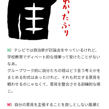
N
）テレビでは政治家が討論会をやっているけれど、
学校教育でディベート的な授業って受けたことがない
なあ。
グループワーク的に自分たちの班はどう言う考えかを
まとめる形式はあったけれど、それも対立する意見を
戦わせるのじゃなくて、意見を整合させる訓練的な感
じ。
M
）自分の意見を主張することを良しとしない風潮と