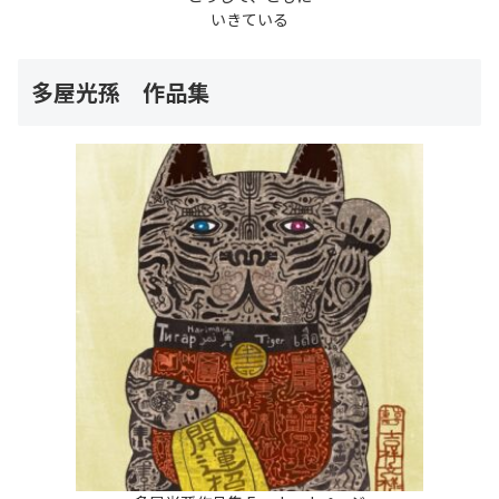
いきている
多屋光孫 作品集