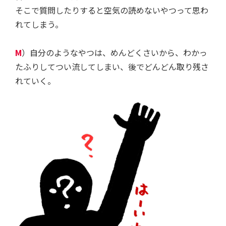
そこで質問したりすると空気の読めないやつって思わ
れてしまう。
M
）自分のようなやつは、めんどくさいから、わかっ
たふりしてつい流してしまい、後でどんどん取り残さ
れていく。