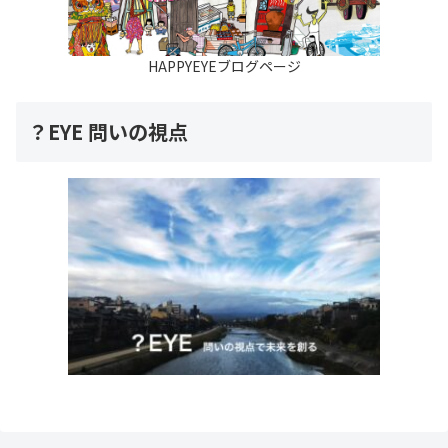
HAPPYEYEブログページ
？EYE 問いの視点