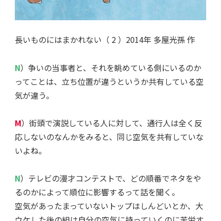
長いものにはまかれない（ 2 ）2014年 多屋光孫 作
N
）争いの当事者と、それを眺めている側にいるのか
ってことは、立ち位置が違うというか共有している空
気が違う。
M
）街頭で演説している人に対して、通行人は全く反
応しないのなんかをみると、同じ空気を共有していな
いよね。
N
）テレビの漫才コンテストで、どの順番でネタをや
るのかによって順位に影響するって話を聞く。
空気があったまっていないトップはしんどいとか、大
ウケした後の組は自分の空気に持っていくのに苦労す