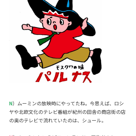
N
）ムーミンの放映時にやってたね。今思えば、ロシ
ヤや北欧文化のテレビ番組が紀州の田舎の商店街の店
の奥のテレビで流れていたのは、シュール。