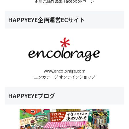
多屋光孫作品集 Facebookページ
HAPPYEYE企画運営ECサイト
www.encolorage.com
エンカラージ オンラインショップ
HAPPYEYEブログ