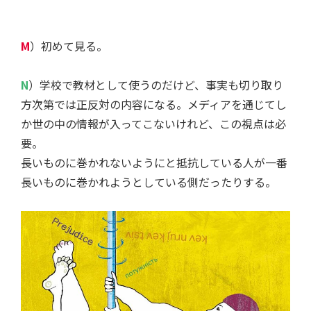
M
）初めて見る。
N
）学校で教材として使うのだけど、事実も切り取り
方次第では正反対の内容になる。メディアを通じてし
か世の中の情報が入ってこないけれど、この視点は必
要。
長いものに巻かれないようにと抵抗している人が一番
長いものに巻かれようとしている側だったりする。