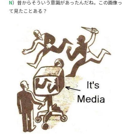
N
）昔からそういう意識があったんだね。この画像っ
て見たことある？