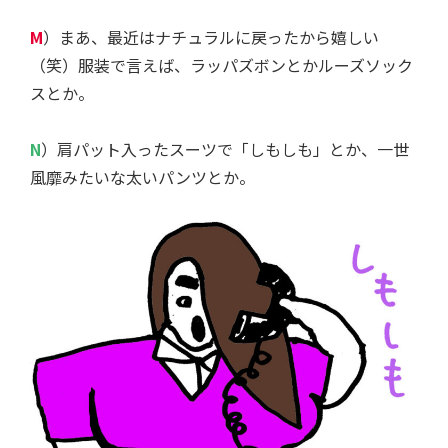
M
）まあ、最近はナチュラルに戻ったから嬉しい
（笑）服装で言えば、ラッパズボンとかルーズソック
スとか。
N
）肩パット入ったスーツで「しもしも」とか、一世
風靡みたいな太いパンツとか。