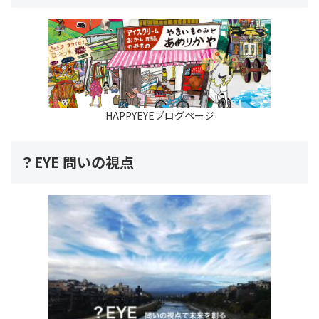
HAPPYEYEブログページ
？EYE 問いの視点