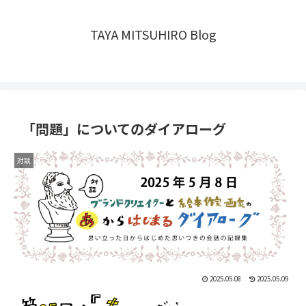
TAYA MITSUHIRO Blog
「問題」についてのダイアローグ
対談
2025.05.08
2025.05.09