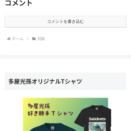
コメント
コメントを書き込む
ホーム
対談
多屋光孫オリジナルTシャツ