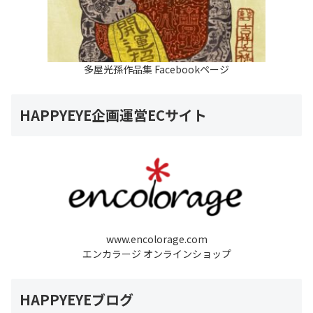
多屋光孫作品集 Facebookページ
HAPPYEYE企画運営ECサイト
www.encolorage.com
エンカラージ オンラインショップ
HAPPYEYEブログ