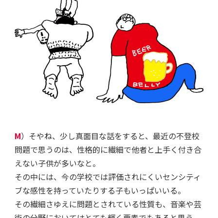
M
）そやね、少し真面目な話をすると、最近の不登校
問題で思うのは、性格的に繊細で他者と上手く付き合
えない子供が多いなと。
その中には、今の学校では評価されにくいセンシティ
ブな感性を持っていたりする子もいっぱいいる。
その繊細さゆえに問題とされている性質も、音楽や芸
術の分野においてはとても輝く要素でもあると思う。