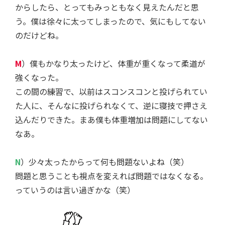
からしたら、とってもみっともなく見えたんだと思
う。僕は徐々に太ってしまったので、気にもしてない
のだけどね。
M
）僕もかなり太ったけど、体重が重くなって柔道が
強くなった。
この間の練習で、以前はスコンスコンと投げられてい
た人に、そんなに投げられなくて、逆に寝技で押さえ
込んだりできた。まあ僕も体重増加は問題にしてない
なあ。
N
）少々太ったからって何も問題ないよね（笑）
問題と思うことも視点を変えれば問題ではなくなる。
っていうのは言い過ぎかな（笑）