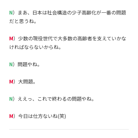
N
）まあ、日本は社会構造の少子高齢化が一番の問題
だと思うね。
M
）少数の現役世代で大多数の高齢者を支えていかな
ければならないからね。
N
）問題やね。
M
）大問題。
N
）ええっ、これで終わるの問題やね。
M
）今日は仕方ないね(笑)