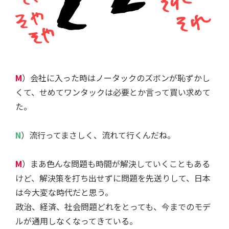
M
）会社に入った時はノータックのズボンが恥ずかし
くて、せめてワンタックは必要とか言って買い求めて
た。
N
）流行ってまさしく、流れて行くんだね。
M
）まあ色んな問題も時間が解決していくこともある
けど、解決策を打ち出せずに問題を先送りして、日本
は今大変な時代だと思う。
政治、経済、社会問題どれをとっても、今までのモデ
ルが通用しなくなってきている。