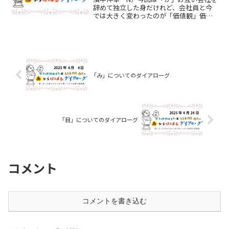
辞めて独立した身だけれど、会社員と今
では大きく変わったのが「価値観」価値
観について思うこと話したら色々出てく
るんじゃない。多屋光孫 M）そうだ
ね。会社にいた時の自分と今は全く違う
環境で仕事をしているけれ...
「み」についてのダイアローグ
「目」についてのダイアローグ
コメント
コメントを書き込む