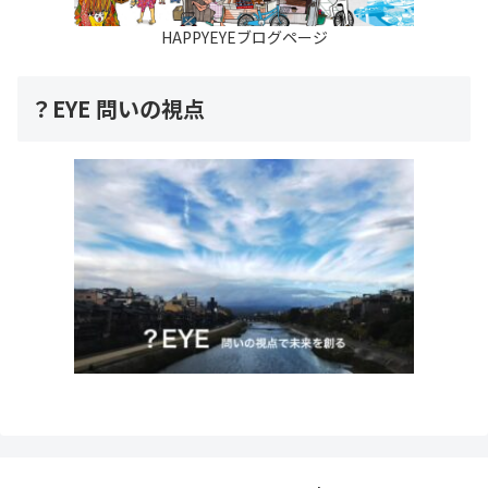
HAPPYEYEブログページ
？EYE 問いの視点