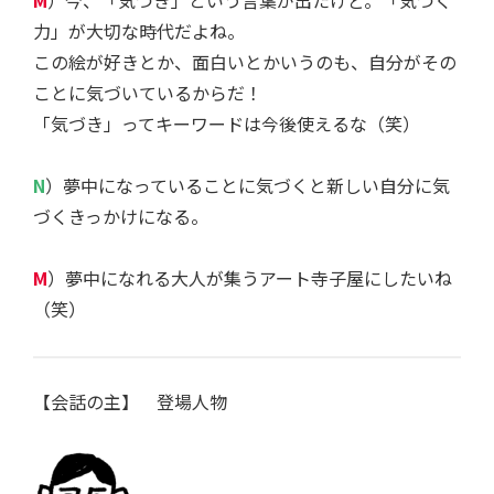
力」が大切な時代だよね。
この絵が好きとか、面白いとかいうのも、自分がその
ことに気づいているからだ！
「気づき」ってキーワードは今後使えるな（笑）
N
）夢中になっていることに気づくと新しい自分に気
づくきっかけになる。
M
）夢中になれる大人が集うアート寺子屋にしたいね
（笑）
【会話の主】 登場人物