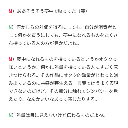
M
）ああそうそう夢中で喋ってた（笑）
N
）何かしらの対価を得るにしても、自分が消費者と
して何かを買うにしても、夢中になれるものをたくさ
ん持っている人の方が豊かだよね。
M
）夢中になれるものを持っているというかオタクっ
ぽいというか、何かに熱量を持っている人にすごく惹
きつけられる。その作品にオタク的熱量がじわっと滲
み出ているのに共感が芽生える。言葉ではうまく表現
できないのだけど、その部分に触れてシンパシーを覚
えたり、なんかいいなあって感じたりする。
N
）熱量は目に見えないけど伝わるものだよね。