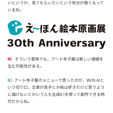
いというか、見てもらいたいという気分が強くなって
いるね。
M
）そういう意味でも、アート寺子屋は新しい価値を
生む可能性がある。
N
）アート寺子屋のメニューで思ったのが、With AIと
いう切り口。文章が苦手とか絵は好きだけど思うよう
に描けないとかいう人も生成A Iを使って創作できる時
代だからね。