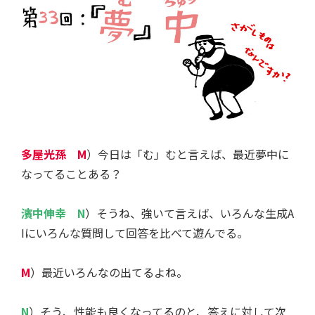
多屋光孫 M
）今日は「む」むと言えば、最近夢中に
なってることある？
濱中伸幸 N
）そうね、強いて言えば、いろんな生成A
Iにいろんな質問して回答を比べて遊んでる。
M
）最近いろんなの出てるよね。
N
）そう、性能も良くなってるのと、答えに対して次