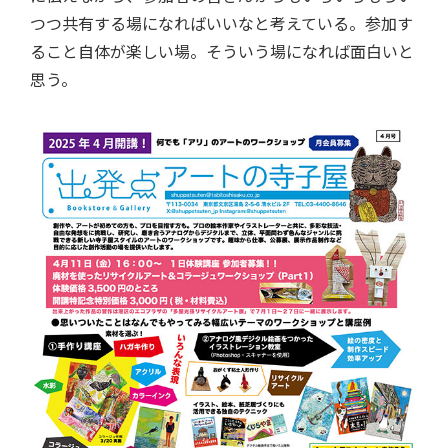
つつ共有する場になればいいなと考えている。参加す
ること自体が楽しい場。そういう場になれば面白いと
思う。