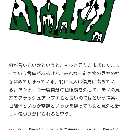
何が言いたいかというと、もっと見たまま感じたまま
っていう言葉があるけど、みんな一定の物の見方の枠
をはめてしまっている。特に大人は偏見に満ちてい
る。だから、今一度自分の色眼鏡を外して、モノの見
方をブラッシュアップすると良いのではという提案。
世間体というか常識というかを疑ってみると意外と新
しい気づきが得られると思う。
M
）今、「気づき」という言葉が出たけど。「気づく