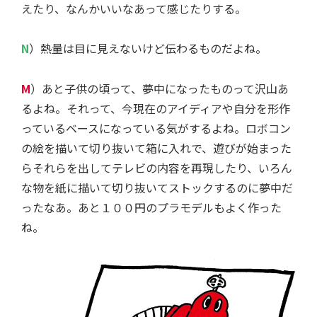
えたり、なんかいいなあって感じたりする。
N
）熱量は目に見えないけど伝わるものだよね。
M
）あと子供の頃って、夢中になったものって沢山あ
るよね。それって、今現在のアイディアや自分を形作
っているベースになっている気がするよね。ロボコン
の絵を描いて切り抜いて箱に入れで、遊びが始まった
らそれらを出してテレビの内容を再現したり、いろん
な物を紙に描いて切り抜いてストックするのに夢中だ
ったなあ。あと１００円のプラモデルもよく作った
ね。