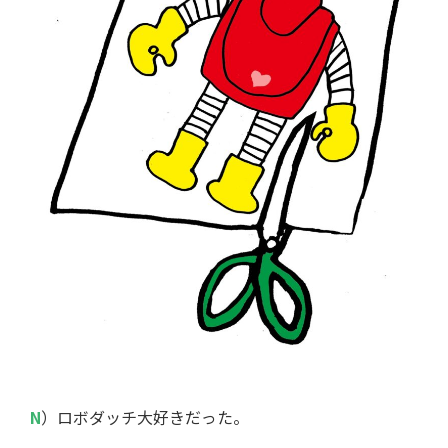
N
）ロボダッチ大好きだった。