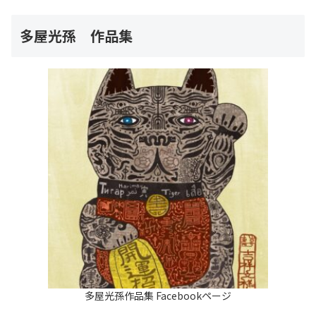
多屋光孫 作品集
多屋光孫作品集 Facebookページ