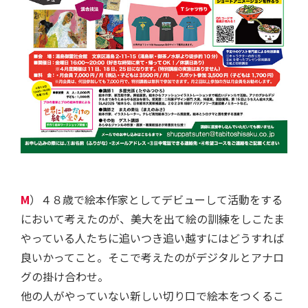
M
）４８歳で絵本作家としてデビューして活動をする
において考えたのが、美大を出て絵の訓練をしこたま
やっている人たちに追いつき追い越すにはどうすれば
良いかってこと。そこで考えたのがデジタルとアナロ
グの掛け合わせ。
他の人がやっていない新しい切り口で絵本をつくるこ