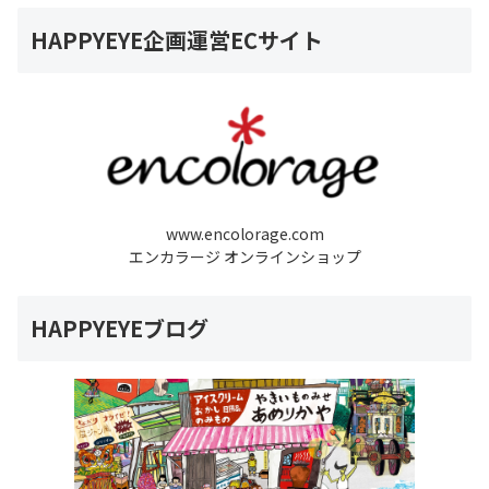
HAPPYEYE企画運営ECサイト
www.encolorage.com
エンカラージ オンラインショップ
HAPPYEYEブログ