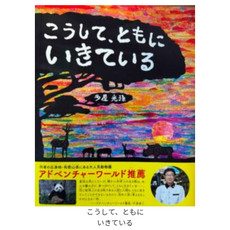
こうして、ともに
いきている