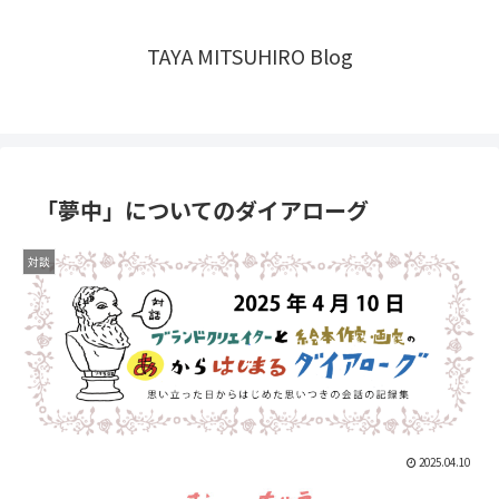
TAYA MITSUHIRO Blog
「夢中」についてのダイアローグ
対談
2025.04.10